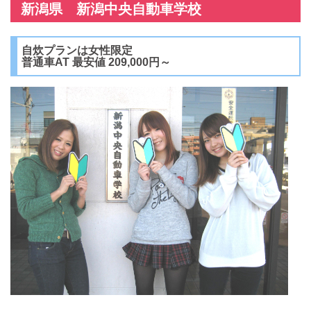
新潟県 新潟中央自動車学校
自炊プランは女性限定
普通車AT 最安値 209,000円～