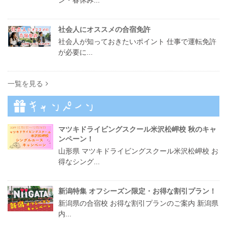
社会人にオススメの合宿免許
社会人が知っておきたいポイント 仕事で運転免許
が必要に...
一覧を見る
マツキドライビングスクール米沢松岬校 秋のキャ
ンペーン！
山形県 マツキドライビングスクール米沢松岬校 お
得なシング...
新潟特集 オフシーズン限定・お得な割引プラン！
新潟県の合宿校 お得な割引プランのご案内 新潟県
内...