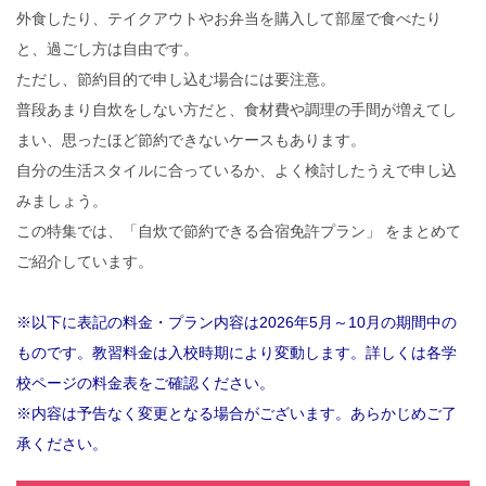
外食したり、テイクアウトやお弁当を購入して部屋で食べたり
と、過ごし方は自由です。
ただし、節約目的で申し込む場合には要注意。
普段あまり自炊をしない方だと、食材費や調理の手間が増えてし
まい、思ったほど節約できないケースもあります。
自分の生活スタイルに合っているか、よく検討したうえで申し込
みましょう。
この特集では、「自炊で節約できる合宿免許プラン」 をまとめて
ご紹介しています。
※以下に表記の料金・プラン内容は2026年5月～10月の期間中の
ものです。教習料金は入校時期により変動します。詳しくは各学
校ページの料金表をご確認ください。
※内容は予告なく変更となる場合がございます。あらかじめご了
承ください。