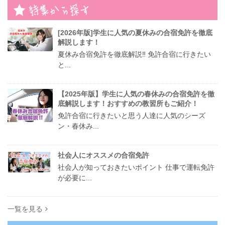
[2026年版]学生に人気の夏休みの合宿免許を徹底
解説します！
夏休み合宿免許を徹底解説‼︎ 免許合宿に行きたい
と...
【2025年版】学生に人気の春休みの合宿免許を徹
底解説します！おすすめの教習所もご紹介！
免許合宿に行きたいと思う人達に人気のシーズ
ン・春休み...
社会人にオススメの合宿免許
社会人が知っておきたいポイント 仕事で運転免許
が必要に...
一覧を見る