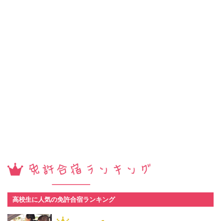
高校生に人気の免許合宿ランキング