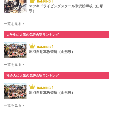
マツキドライビングスクール米沢松岬校（山形
県）
一覧を見る
大学生に人気の免許合宿ランキング
出羽自動車教習所（山形県）
一覧を見る
社会人に人気の免許合宿ランキング
出羽自動車教習所（山形県）
一覧を見る