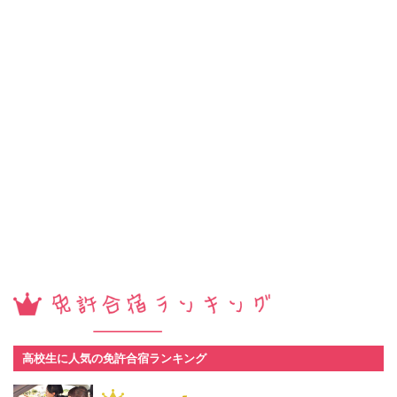
高校生に人気の免許合宿ランキング