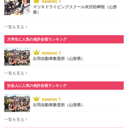
マツキドライビングスクール米沢松岬校（山形
県）
一覧を見る
大学生に人気の免許合宿ランキング
出羽自動車教習所（山形県）
一覧を見る
社会人に人気の免許合宿ランキング
出羽自動車教習所（山形県）
一覧を見る