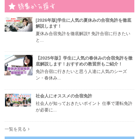
[2026年版]学生に人気の夏休みの合宿免許を徹底
解説します！
夏休み合宿免許を徹底解説‼︎ 免許合宿に行きたい
と...
【2025年版】学生に人気の春休みの合宿免許を徹
底解説します！おすすめの教習所もご紹介！
免許合宿に行きたいと思う人達に人気のシーズ
ン・春休み...
社会人にオススメの合宿免許
社会人が知っておきたいポイント 仕事で運転免許
が必要に...
一覧を見る