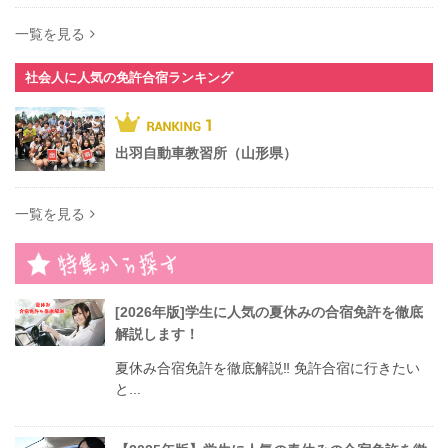
一覧を見る
社会人に人気の免許合宿ランキング
出羽自動車教習所（山形県）
一覧を見る
[2026年版]学生に人気の夏休みの合宿免許を徹底
解説します！
夏休み合宿免許を徹底解説‼︎ 免許合宿に行きたい
と...