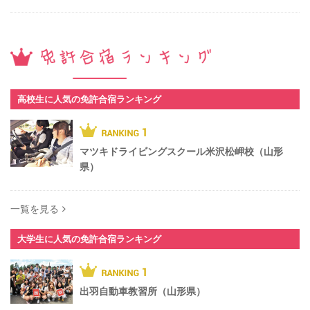
高校生に人気の免許合宿ランキング
マツキドライビングスクール米沢松岬校（山形
県）
一覧を見る
大学生に人気の免許合宿ランキング
出羽自動車教習所（山形県）