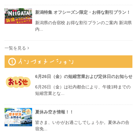
新潟特集 オフシーズン限定・お得な割引プラン！
新潟県の合宿校 お得な割引プランのご案内 新潟県
内...
一覧を見る
6月26日（金）の短縮営業および定休日のお知らせ
6月26日（金）は社内都合により、午後1時までの
短縮営業とな...
夏休み空き情報！！
皆さま、いかがお過ごしでしょうか。夏休みの合
宿免...