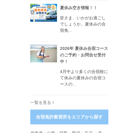
夏休み空き情報！！
皆さま、いかがお過ごし
でしょうか。夏休みの合
宿免...
2026年 夏休み合宿コース
のご予約・お問合せ受付
中！
4月中より多くの合宿校に
て休みの夏休みの合宿コ
ースの...
一覧を見る
合宿免許教習所をエリアから探す