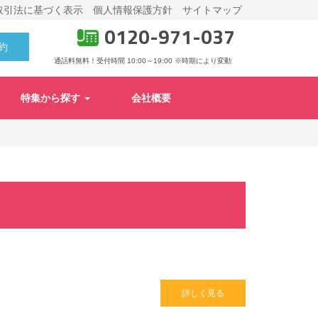
取引法に基づく表示
個人情報保護方針
サイトマップ
0120-971-037
約
通話料無料！受付時間 10:00～19:00
※時期により変動
特集から探す
会社概要
詳しく見る