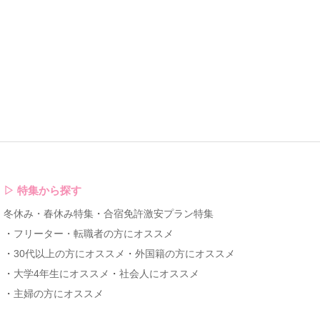
▷
特集から探す
冬休み・春休み特集
合宿免許激安プラン特集
フリーター・転職者の方にオススメ
30代以上の方にオススメ
外国籍の方にオススメ
大学4年生にオススメ
社会人にオススメ
主婦の方にオススメ