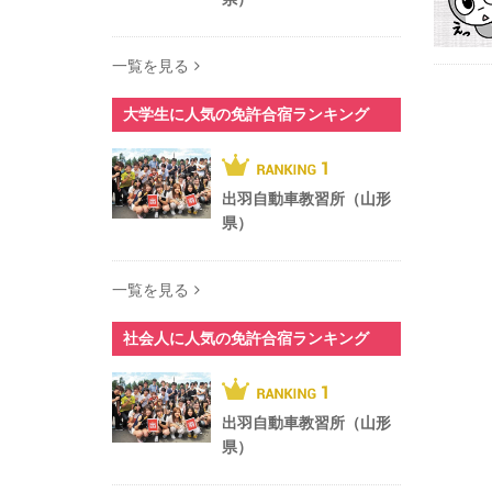
一覧を見る
大学生に人気の免許合宿ランキング
出羽自動車教習所（山形
県）
一覧を見る
社会人に人気の免許合宿ランキング
出羽自動車教習所（山形
県）