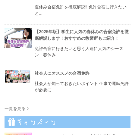
夏休み合宿免許を徹底解説‼︎ 免許合宿に行きたい
と...
【2025年版】学生に人気の春休みの合宿免許を徹
底解説します！おすすめの教習所もご紹介！
免許合宿に行きたいと思う人達に人気のシーズ
ン・春休み...
社会人にオススメの合宿免許
社会人が知っておきたいポイント 仕事で運転免許
が必要に...
一覧を見る