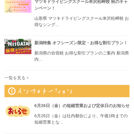
マツキドライビングスクール米沢松岬校 秋のキャ
ンペーン！
山形県 マツキドライビングスクール米沢松岬校 お
得なシング...
新潟特集 オフシーズン限定・お得な割引プラン！
新潟県の合宿校 お得な割引プランのご案内 新潟県
内...
一覧を見る
6月26日（金）の短縮営業および定休日のお知らせ
6月26日（金）は社内都合により、午後1時までの
短縮営業とな...