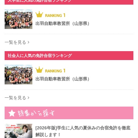
大学生に人気の免許合宿ランキング
出羽自動車教習所（山形県）
一覧を見る
社会人に人気の免許合宿ランキング
出羽自動車教習所（山形県）
一覧を見る
[2026年版]学生に人気の夏休みの合宿免許を徹底
解説します！